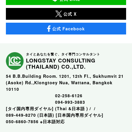
公式 X
公式 Facebook
タイとあなたを繋ぐ、タイ専門コンサルタント
LONGSTAY CONSULTING
(THAILAND) CO.,LTD.
54 B.B.Building Room. 1201, 12th Fl., Sukhumvit 21
(Asoke) Rd.,Klongtoey Nua, Wattana, Bangkok
10110
02-258-6126
094-993-3883
[タイ国内専用ダイヤル]
(Thai &日本語 )
/
/
089-449-8270 (日本語)
[日本国内専用ダイヤル]
050-6860-7856
※日本語対応