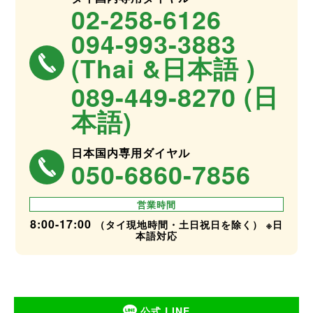
02-258-6126
094-993-3883
(Thai &日本語 )
089-449-8270 (日
本語)
日本国内専用ダイヤル
050-6860-7856
営業時間
8:00-17:00
（タイ現地時間・土日祝日を除く） ※日
本語対応
公式 LINE