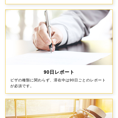
90日レポート
ビザの種類に関わらず、滞在中は90日ごとのレポート
が必須です。