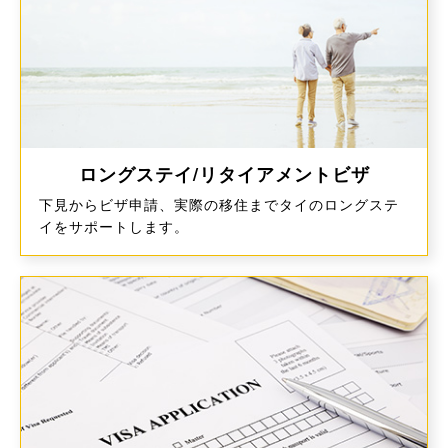
ロングステイ/リタイアメントビザ
下見からビザ申請、実際の移住までタイのロングステ
イをサポートします。