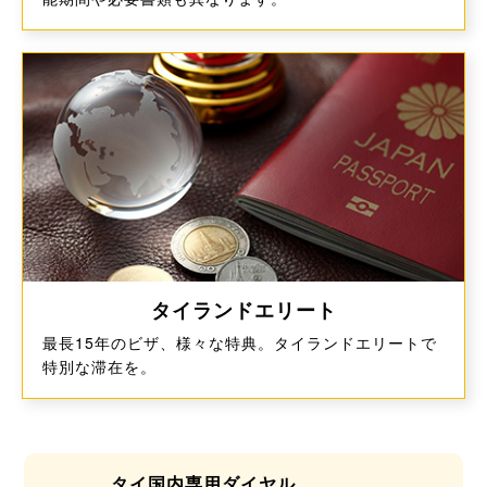
タイランドエリート
最長15年のビザ、様々な特典。
タイランドエリートで
特別な滞在を。
タイ国内専用ダイヤル