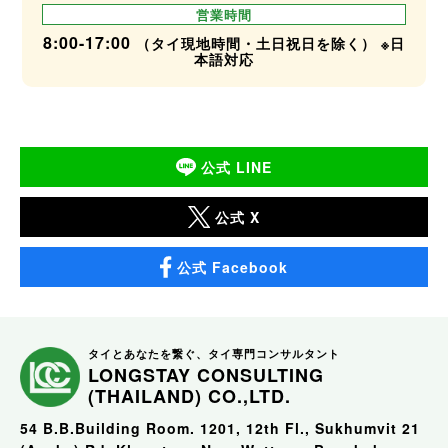
営業時間
8:00-17:00
（タイ現地時間・土日祝日を除く） ※日
本語対応
公式 LINE
公式 X
公式 Facebook
タイとあなたを繋ぐ、タイ専門コンサルタント
LONGSTAY CONSULTING
(THAILAND) CO.,LTD.
54 B.B.Building Room. 1201, 12th Fl., Sukhumvit 21