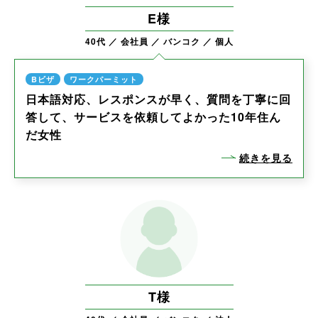
E様
40代
会社員
バンコク
個人
Bビザ
ワークパーミット
日本語対応、レスポンスが早く、質問を丁寧に回
答して、サービスを依頼してよかった10年住ん
だ女性
続きを見る
T様