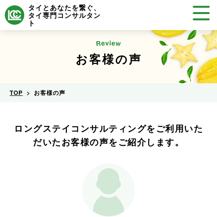
タイとあなたを繋ぐ、
タイ専門コンサルタン
ト
お客様の声
TOP
お客様の声
ロングステイコンサルティングを
ご利用いた
だいたお客様の声をご紹介します。