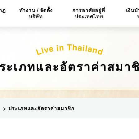
กฏ
ทำงาน / จัดตั้ง
การอาศัยอยู่ที่
เงินบ
บริษัท
ประเทศไทย
ระเภทและอัตราค่าสมาช
ประเภทและอัตราค่าสมาชิก