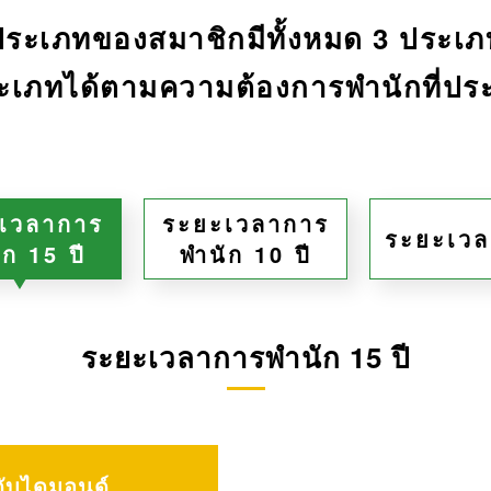
ประเภทของสมาชิกมีทั้งหมด 3 ประเภ
ะเภทได้ตามความต้องการพำนักที่ป
เวลาการ
ระยะเวลาการ
ระยะเวล
ัก 15 ปี
พำนัก 10 ปี
ระยะเวลาการพำนัก 15 ปี
ดับไดมอนด์