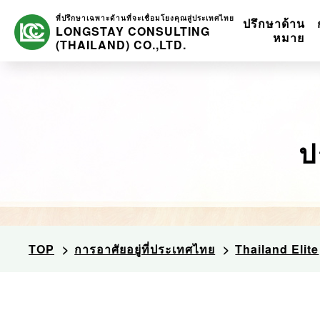
ที่ปรึกษาเฉพาะด้าน
ที่จะเชื่อมโยงคุณสู่ประเทศไทย
ปรึกษาด้าน 
LONGSTAY CONSULTING
หมาย
(THAILAND) CO.,LTD.
ป
TOP
การอาศัยอยู่ที่ประเทศไทย
Thailand Elite