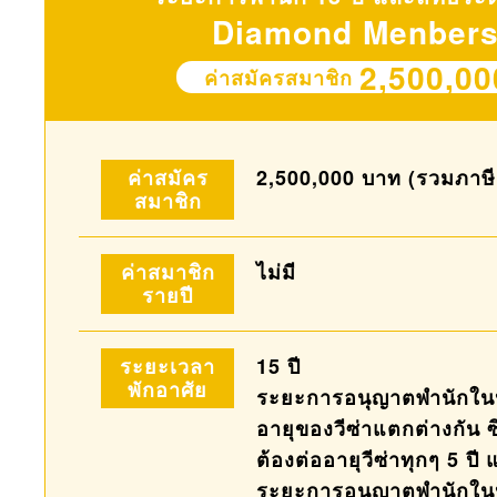
Diamond Menbers
2,500,00
ค่าสมัครสมาชิก
ค่าสมัคร
2,500,000 บาท (รวมภาษีมู
สมาชิก
ค่าสมาชิก
ไม่มี
รายปี
ระยะเวลา
15 ปี
พักอาศัย
ระยะการอนุญาตพำนักใ
อายุของวีซ่าแตกต่างกัน ซ
ต้องต่ออายุวีซ่าทุกๆ 5 ปี
ระยะการอนุญาตพำนักใน