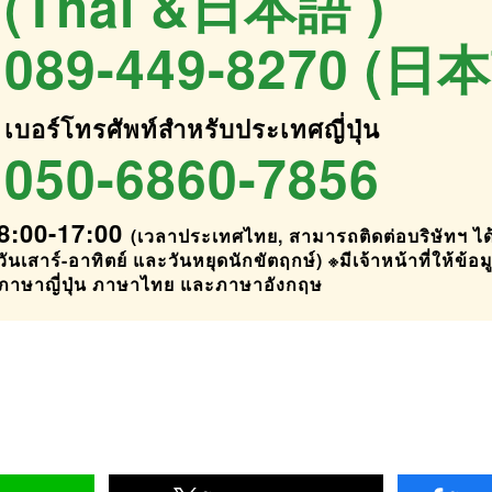
(Thai &日本語 )
089-449-8270 (日
เบอร์โทรศัพท์สำหรับประเทศญี่ปุ่น
050-6860-7856
8:00-17:00
(เวลาประเทศไทย, สามารถติดต่อบริษัทฯ ได้
วันเสาร์-อาทิตย์ และวันหยุดนักขัตฤกษ์) ※มีเจ้าหน้าที่ให้ข้อม
ภาษาญี่ปุ่น ภาษาไทย และภาษาอังกฤษ