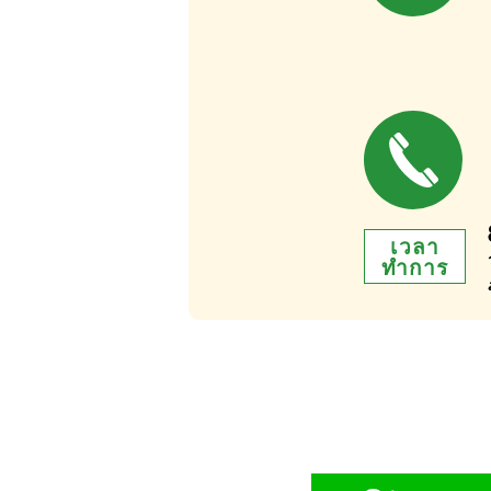
เวลา
ทำการ