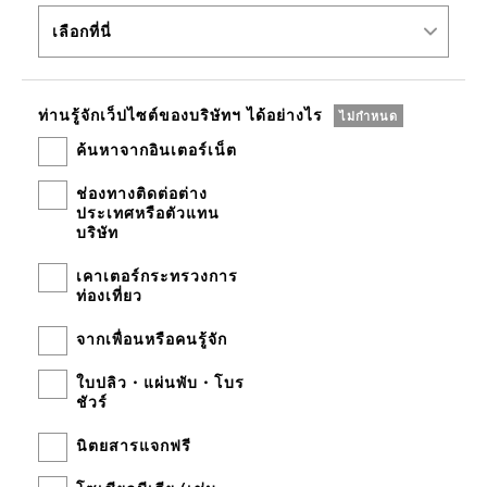
ท่านรู้จักเว็ปไซต์ของบริษัทฯ
ได้อย่างไร
ไม่กำหนด
ค้นหาจากอินเตอร์เน็ต
ช่องทางติดต่อต่าง
ประเทศหรือตัวแทน
บริษัท
เคาเตอร์กระทรวงการ
ท่องเที่ยว
จากเพื่อนหรือคนรู้จัก
ใบปลิว・แผ่นพับ・โบร
ชัวร์
นิตยสารแจกฟรี