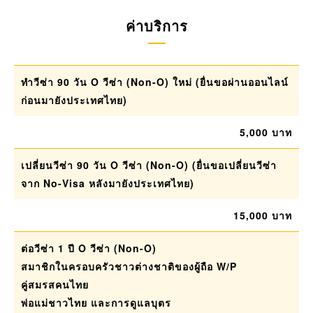
ค่าบริการ
ทำวีซ่า 90 วัน O วีซ่า (Non-O) ใหม่ (ยื่นขอผ่านออนไลน์
ก่อนมายังประเทศไทย)
5,000 บาท
เปลี่ยนวีซ่า 90 วัน O วีซ่า (Non-O) (ยื่นขอเปลี่ยนวีซ่า
จาก No-Visa หลังมายังประเทศไทย)
15,000 บาท
ต่อวีซ่า 1 ปี O วีซ่า (Non-O)
สมาชิกในครอบครัวชาวต่างชาติของผู้ถือ W/P
คู่สมรสคนไทย
พ่อแม่ชาวไทย และการดูแลบุตร