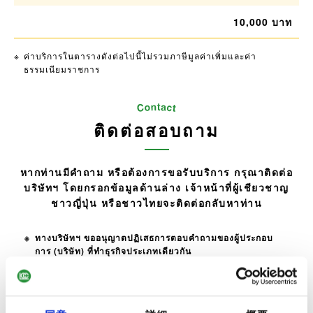
10,000 บาท
ค่าบริการในตารางดังต่อไปนี้ไม่รวมภาษีมูลค่าเพิ่มและค่า
ธรรมเนียมราชการ
ติดต่อสอบถาม
หากท่านมีคำถาม หรือต้องการขอรับบริการ กรุณาติดต่อ
บริษัทฯ
โดยกรอกข้อมูลด้านล่าง เจ้าหน้าที่ผู้เชียวชาญ
ชาวญี่ปุ่น หรือชาวไทยจะติดต่อกลับหาท่าน
ทางบริษัทฯ ขออนุญาตปฏิเสธการตอบคำถามของผู้ประกอบ
การ (บริษัท) ที่ทำธุรกิจประเภทเดียวกัน
ชื่อ-นามสกุล
โปรดระบุ