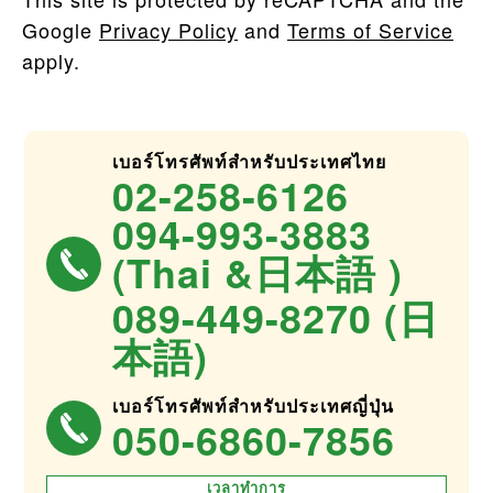
Google
Privacy Policy
and
Terms of Service
apply.
เบอร์โทรศัพท์สำหรับประเทศไทย
02-258-6126
094-993-3883
(Thai &日本語 )
089-449-8270 (日
本語)
เบอร์โทรศัพท์สำหรับประเทศญี่ปุ่น
050-6860-7856
เวลาทำการ