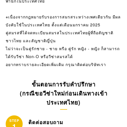
พำนักในประเทศไทย
※เนื่องจากกฎหมายรับรองการสมรสระหว่างเพศเดียวกัน มีผล
บังคับใช้ในประเทศไทย ตั้งแต่เดือนมกราคม 2025
คู่สมรสที่ได้จดทะเบียนสมรสในประเทศไทยผู้ที่ถือสัญชาติ
ชาวไทย และสัญชาติญี่ปุ่น
ไม่ว่าจะเป็นคู่รักชาย - ชาย หรือ คู่รัก หญิง - หญิง ก็สามารถ
ได้รับวีซ่า Non-O หรือวีซ่าสมรสได้
อยากทราบรายละเอียดเพิ่มเติม กรุณาติดต่อบริษัทเรา
ขั้นตอนการรับคำปรึกษา
(กรณีขอวีซ่าใหม่ก่อนเดินทางเข้า
ประเทศไทย)
STEP
ติดต่อสอบถาม
1