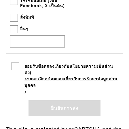
โซเชียลมีเดีย (เช่น
Facebook, X เป็นต้น)
สิ่งพิมพ์
อื่นๆ
ยอมรับข้อตกลงเกี่ยวกับนโยบายความเป็นส่วน
ตัว(
รายละเอียดข้อตกลงเกี่ยวกับการรักษาข้อมูลส่วน
บุคคล
)
This site is protected by reCAPTCHA and the