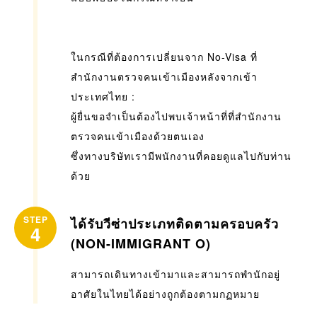
ในกรณีที่ต้องการเปลี่ยนจาก No-Visa ที่
สำนักงานตรวจคนเข้าเมืองหลังจากเข้า
ประเทศไทย :
ผู้ยื่นขอจำเป็นต้องไปพบเจ้าหน้าที่ที่สำนักงาน
ตรวจคนเข้าเมืองด้วยตนเอง
ซึ่งทางบริษัทเรามีพนักงานที่คอยดูแลไปกับท่าน
ด้วย
STEP
ได้รับวีซ่าประเภทติดตามครอบครัว
4
(NON-IMMIGRANT O)
สามารถเดินทางเข้ามาและสามารถพำนักอยู่
อาศัยในไทยได้อย่างถูกต้องตามกฏหมาย