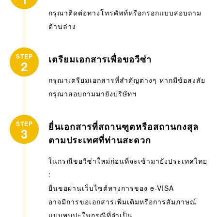
กรุณาติดต่อทางโทรศัพท์หรือกรอกแบบสอบถาม
ด้านล่าง
STEP
เตรียมเอกสารเพื่อขอวีซ่า
2
กรุณาเตรียมเอกสารที่สำคัญต่างๆ หากมีข้อสงสัย
กรุณาสอบถามมายังบริษัทฯ
STEP
ยื่นเอกสารที่สถานฑูตหรือสถานกงสุล
3
ตามประเทศที่ท่านสะดวก
ในกรณีขอวีซ่าใหม่ก่อนที่จะเข้ามายังประเทศไทย
:
ยื่นขอผ่านเว็บไซต์ทางการของ e-VISA
อาจมีการขอเอกสารเพิ่มเติมหรือการสัมภาษณ์
แบบพบปะในกรณีที่จำเป็น