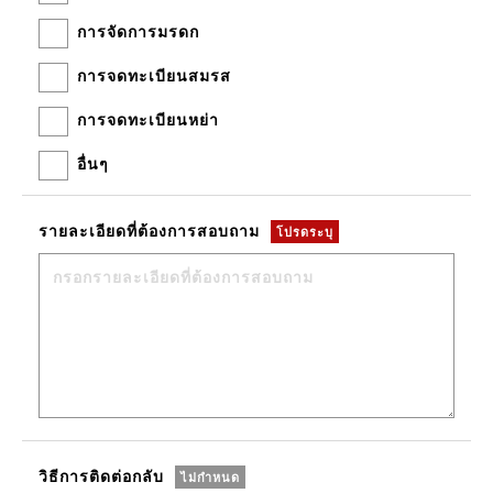
การจัดการมรดก
การจดทะเบียนสมรส
การจดทะเบียนหย่า
อื่นๆ
รายละเอียดที่ต้องการสอบถาม
โปรดระบุ
วิธีการติดต่อกลับ
ไม่กำหนด