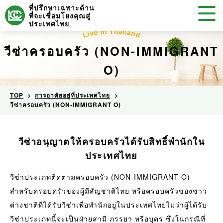
ที่ปรึกษาเฉพาะด้าน
ที่จะเชื่อมโยงคุณสู่
ประเทศไทย
วีซ่าครอบครัว (NON-IMMIGRANT
O)
TOP
การอาศัยอยู่ที่ประเทศไทย
วีซ่าครอบครัว (NON-IMMIGRANT O)
วีซ่าอนุญาตให้ครอบครัว
ได้รับสิทธิ์พำนักใน
ประเทศไทย
วีซ่าประเภทติดตามครอบครัว (NON-IMMIGRANT O)
สำหรับครอบครัวของผู้มีสัญชาติไทย หรือครอบครัวของชาว
ต่างชาติที่ได้รับวีซ่าเพื่อพำนักอยู่ในประเทศไทยไม่ว่าผู้ได้รับ
วีซ่าประเภทนี้จะเป็นฝ่ายสามี ภรรยา หรือบุตร ซึ่งในกรณีที่