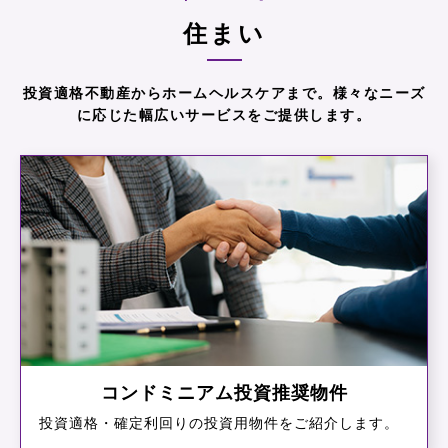
住まい
投資適格不動産からホームヘルスケアまで。
様々なニーズ
に応じた幅広いサービスをご提供します。
コンドミニアム投資推奨物件
投資適格・確定利回りの投資⽤物件をご紹介します。