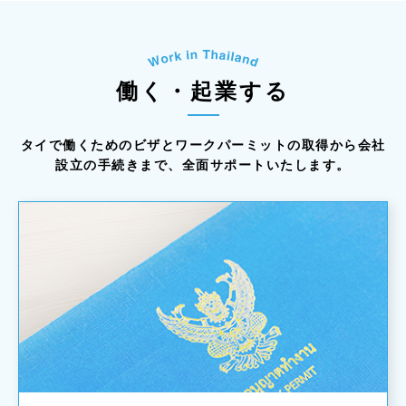
働く・起業する
タイで働くためのビザとワークパーミットの取得から
会社
設立の手続きまで、全面サポートいたします。