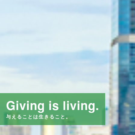
Giving is living.
与えることは生きること。