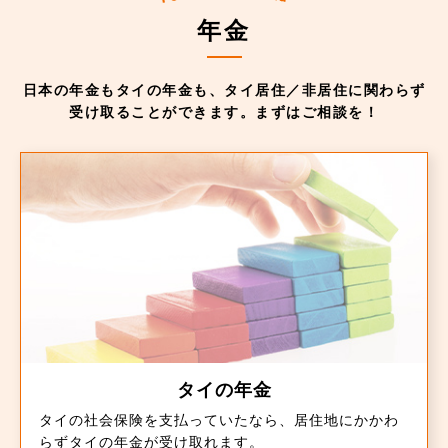
年金
日本の年金もタイの年金も、タイ居住／非居住に関わらず
受け取ることができます。まずはご相談を！
タイの年金
タイの社会保険を支払っていたなら、居住地にかかわ
らずタイの年金が受け取れます。