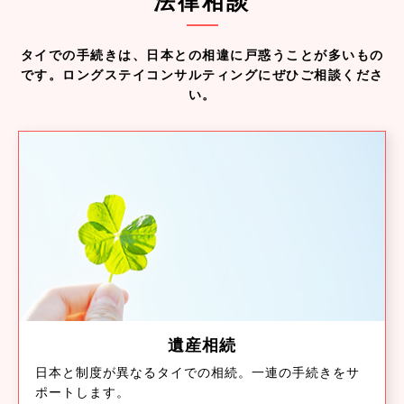
法律相談
タイでの手続きは、日本との相違に戸惑うことが多いもの
です。
ロングステイコンサルティングにぜひご相談くださ
い。
遺産相続
日本と制度が異なるタイでの相続。一連の手続きをサ
ポートします。