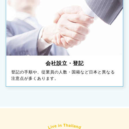
会社設立・登記
登記の手順や、従業員の人数・国籍など日本と異なる
注意点が多くあります。