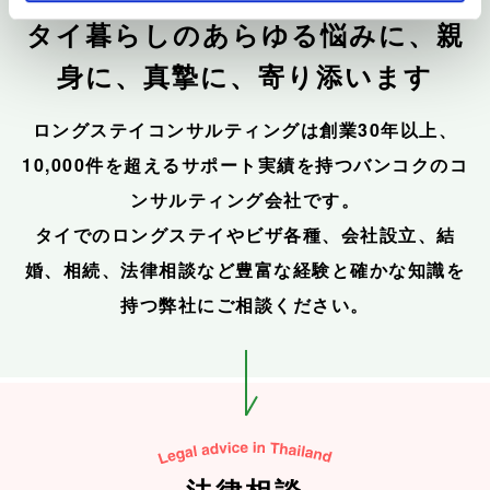
タイ暮らしのあらゆる悩みに、
親
身に、真摯に、寄り添います
ロングステイコンサルティングは創業30年以上、
10,000件を超える
サポート実績を持つバンコクのコ
ンサルティング会社です。
タイでのロングステイやビザ各種、会社設立、結
婚、相続、法律相談など
豊富な経験と確かな知識を
持つ弊社にご相談ください。