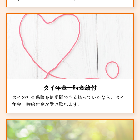
タイ年金一時金給付
タイの社会保険を短期間でも支払っていたなら、タイ
年金一時給付金が受け取れます。