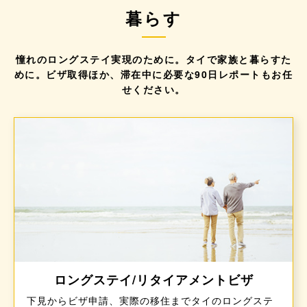
暮らす
憧れのロングステイ実現のために。タイで家族と暮らすた
めに。
ビザ取得ほか、滞在中に必要な90日レポートもお任
せください。
ロングステイ/リタイアメントビザ
下見からビザ申請、実際の移住までタイのロングステ