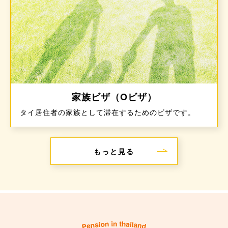
家族ビザ（Oビザ）
タイ居住者の家族として滞在するためのビザです。
もっと見る