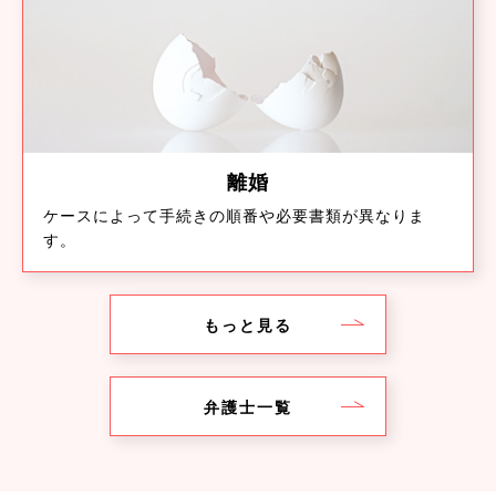
離婚
ケースによって手続きの順番や必要書類が異なりま
す。
もっと見る
弁護士一覧