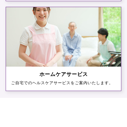
ホームケアサービス
ご⾃宅でのヘルスケアサービスをご案内いたします。