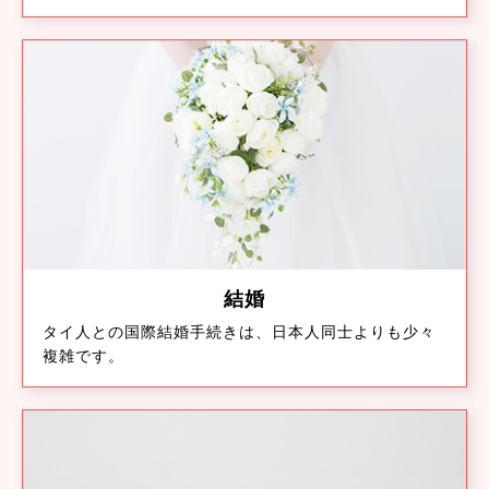
結婚
タイ人との国際結婚手続きは、日本人同士よりも少々
複雑です。