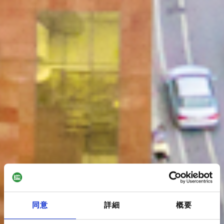
同意
詳細
概要