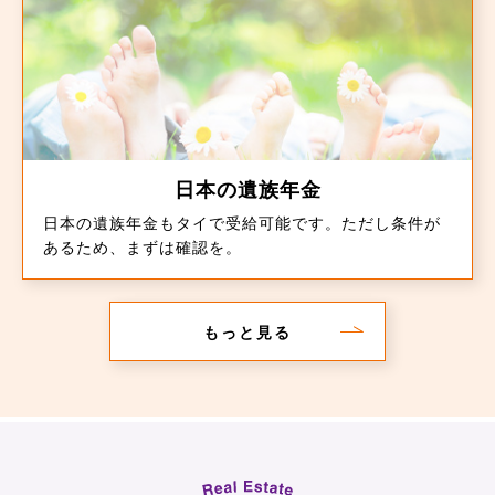
日本の遺族年金
日本の遺族年金もタイで受給可能です。ただし条件が
あるため、まずは確認を。
もっと見る