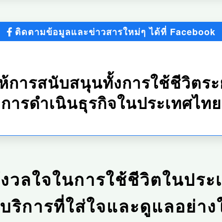
ติดตามข้อมูลและข่าวสารใหม่ๆ ได้ที่ Facebook
ห้การสนับสนุนทั้งการใช้ชีวิต
การดำเนินธุรกิจในประเทศไทย
ังวลใจในการใช้ชีวิตในประ
ริการที่ใส่ใจและดูแลอย่าง