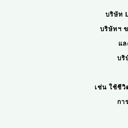
บริษัท
บริษัทฯ 
และ
บริ
เช่น ใช้ชี
การ