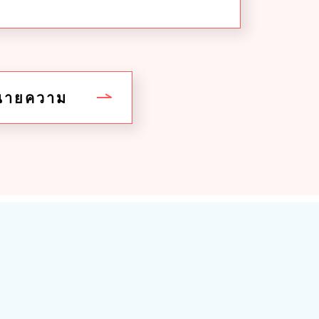
ทนายความ