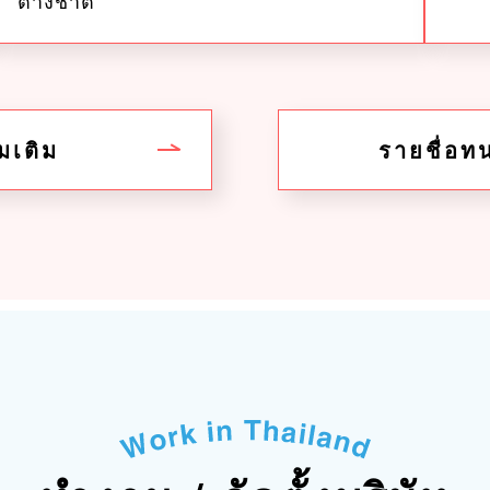
่มเติม
รายชื่อ