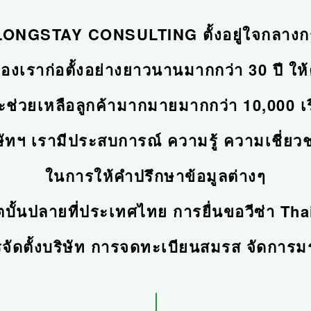
 LONGSTAY CONSULTING ตั้งอยู่ใจกลางก
ของเราก่อตั้งอย่างยาวนานมากกว่า 30 ปี ให
ช่วยเหลือลูกค้ามากมายมากกว่า 10,000 เร
ษัทฯ เรามีประสบการณ์ ความรู้ ความเชี่ย
ในการให้คำปรึกษาข้อมูลต่างๆ
วิตบั้นปลายที่ประเทศไทย การยื่นขอวีซ่า Tha
จัดตั้งบริษัท การจดทะเบียนสมรส จัดการ