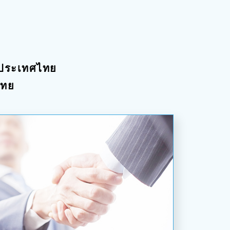
่ประเทศไทย
ไทย