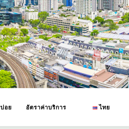
บ่อย
อัตราค่าบริการ
ไทย